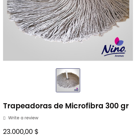
Trapeadoras de Microfibra 300 gr
Write a review
23.000,00 $