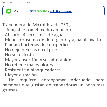
Impuestos incluidos
Compra con
y
solicita tu cupo.
Trapeadora de Microfibra de 250 gr
-- Amigable con el medio ambiente
- Absorbe 4 veces más de agua
- Menos consumo de detergente y agua al lavarlo
- Elimina bacterias de la superficie
- No deje pelusas en el piso
- No se revienta
- Mayor absorción y secado rápido
- No retiene malos olores
- Resistente a blanqueadores
- Mayor duración
- No requiere desengomar Adecuada para
personas que gustan de trapeadoras un poco mas
gruesas