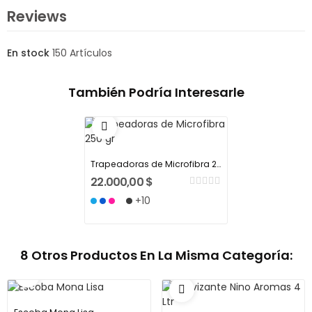
Reviews
En stock
150 Artículos
También Podría Interesarle
Trapeadoras de Microfibra 250 gr
22.000,00 $
+10
8 Otros Productos En La Misma Categoría: