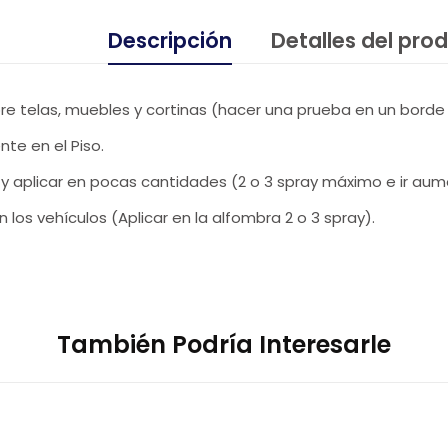
Descripción
Detalles del pro
re telas, muebles y cortinas (hacer una prueba en un borde 
nte en el Piso.
r y aplicar en pocas cantidades (2 o 3 spray máximo e ir a
 los vehículos (Aplicar en la alfombra 2 o 3 spray).
También Podría Interesarle