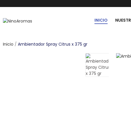
INICIO
NUEST
Inicio
Ambientador Spray Citrus x 375 gr